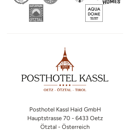
Posthotel Kassl Haid GmbH
Hauptstrasse 70 - 6433 Oetz
Ötztal - Österreich