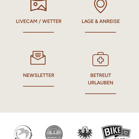
LIVECAM / WETTER
LAGE & ANREISE
NEWSLETTER
BETREUT
URLAUBEN