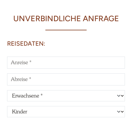
UNVERBINDLICHE ANFRAGE
REISEDATEN: