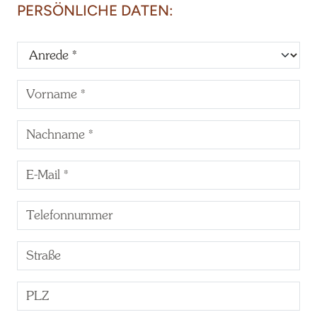
PERSÖNLICHE DATEN: