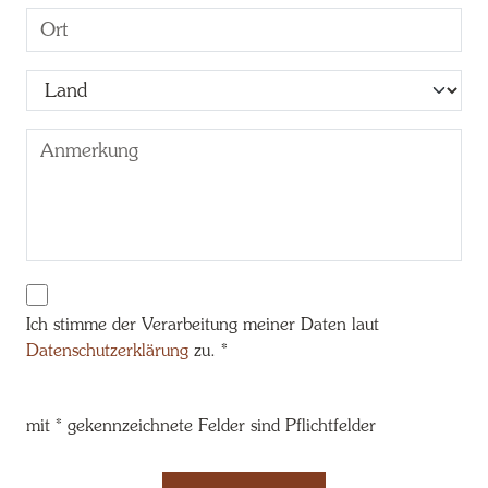
Ich stimme der Verarbeitung meiner Daten laut
Datenschutzerklärung
zu. *
mit * gekennzeichnete Felder sind Pflichtfelder