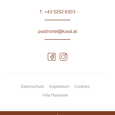
T. +43 5252 6303
posthotel@kassl.at
Datenschutz
Impressum
Cookies
Villa Marianne