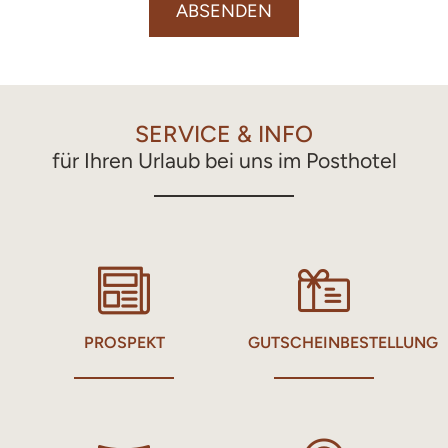
ABSENDEN
SERVICE & INFO
für Ihren Urlaub bei uns im Posthotel
PROSPEKT
GUTSCHEINBESTELLUNG