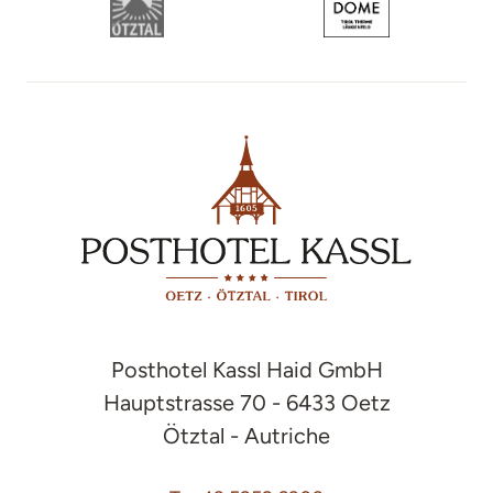
Posthotel Kassl Haid GmbH
Hauptstrasse 70 - 6433 Oetz
Ötztal - Autriche