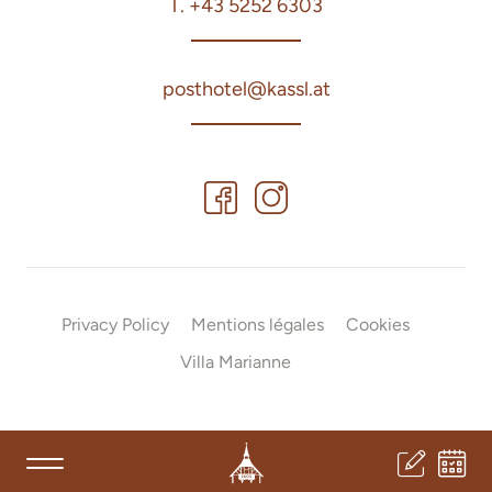
T. +43 5252 6303
posthotel@kassl.at
Privacy Policy
Mentions légales
Cookies
Villa Marianne