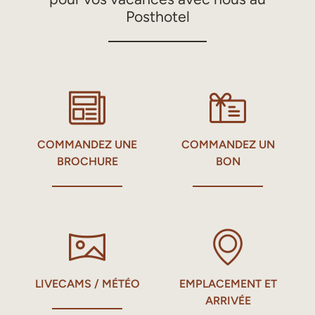
Posthotel
COMMANDEZ ­UNE
COMMANDEZ UN
BROCHURE
BON
LIVECAMS / MÉTÉO
EMPLACEMENT ET
ARRIVÉE