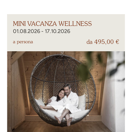
MINI VACANZA WELLNESS
01.08.2026 - 17.10.2026
da 495,00 €
a persona