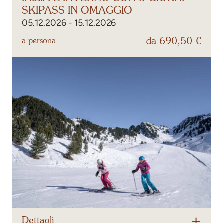
SKIPASS IN OMAGGIO
05.12.2026 - 15.12.2026
da 690,50 €
a persona
Dettagli