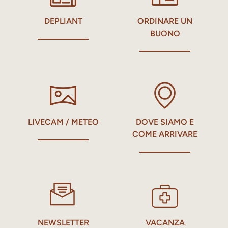
DEPLIANT
ORDINARE UN
BUONO
LIVECAM / METEO
DOVE SIAMO E
COME ARRIVARE
NEWSLETTER
VACANZA