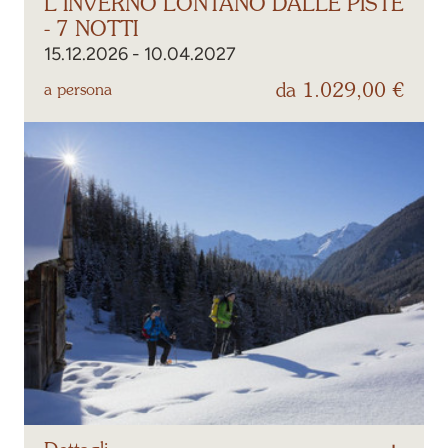
L’INVERNO LONTANO DALLE PISTE
- 7 NOTTI
15.12.2026 - 10.04.2027
da 1.029,00 €
a persona