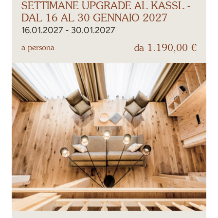
SETTIMANE UPGRADE AL KASSL -
DAL 16 AL 30 GENNAIO 2027
16.01.2027 - 30.01.2027
da 1.190,00 €
a persona