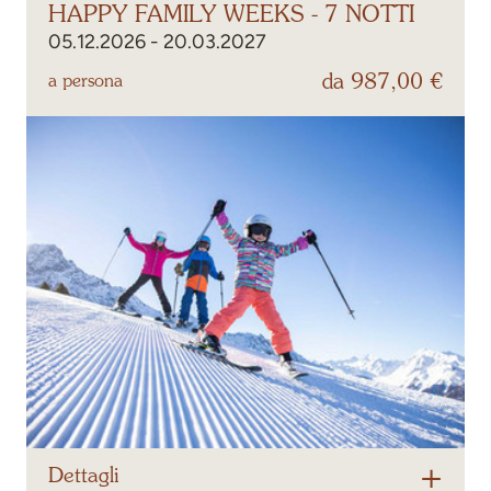
HAPPY FAMILY WEEKS - 7 NOTTI
05.12.2026 - 20.03.2027
da 987,00 €
a persona
Dettagli