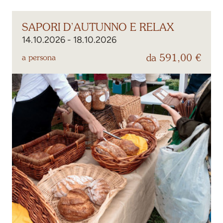
SAPORI D’AUTUNNO E RELAX
14.10.2026 - 18.10.2026
da 591,00 €
a persona