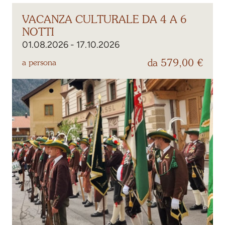
VACANZA CULTURALE DA 4 A 6
NOTTI
01.08.2026 - 17.10.2026
da 579,00 €
a persona