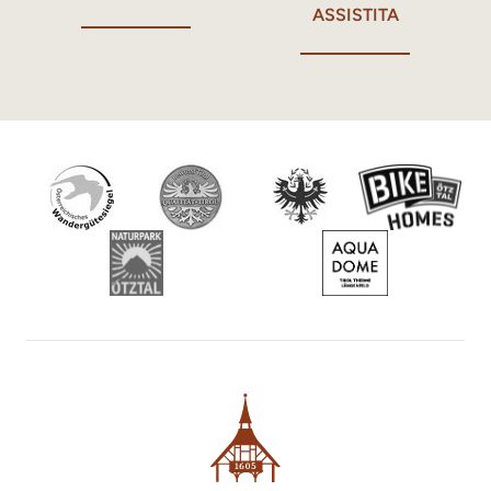
ASSISTITA