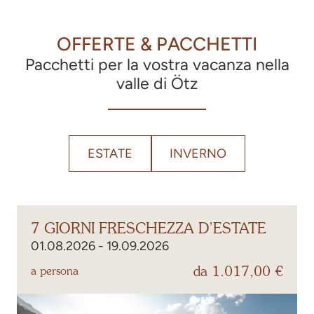
OFFERTE & PACCHETTI
Pacchetti per la vostra vacanza nella
valle di Ötz
ESTATE
INVERNO
7 GIORNI FRESCHEZZA D’ESTATE
01.08.2026 - 19.09.2026
da 1.017,00 €
a persona