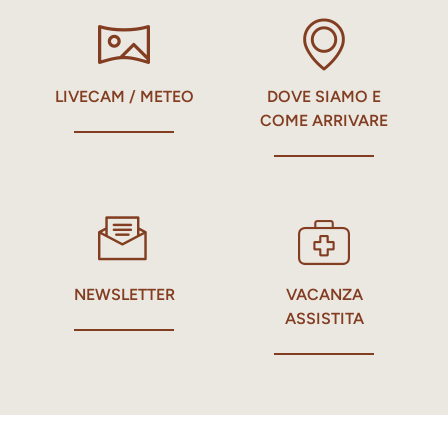
LIVECAM / METEO
DOVE SIAMO E
COME ARRIVARE
NEWSLETTER
VACANZA
ASSISTITA